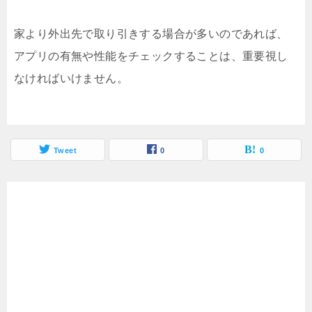
家より外出先で取り引きする場合が多いのであれば、
アプリの有無や性能をチェックすることは、重要視し
なければいけません。
Tweet
0
0