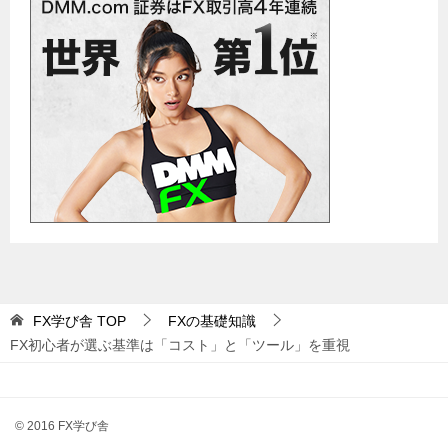
FX学び舎
TOP
FXの基礎知識
FX初心者が選ぶ基準は「コスト」と「ツール」を重視
© 2016 FX学び舎