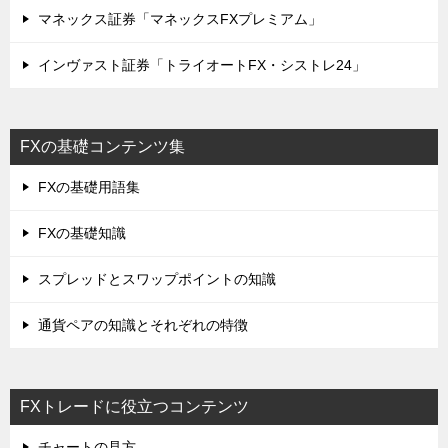
マネックス証券「マネックスFXプレミアム」
インヴァスト証券「トライオートFX・シストレ24」
FXの基礎コンテンツ集
FXの基礎用語集
FXの基礎知識
スプレッドとスワップポイントの知識
通貨ペアの知識とそれぞれの特徴
FXトレードに役立つコンテンツ
チャートの見方