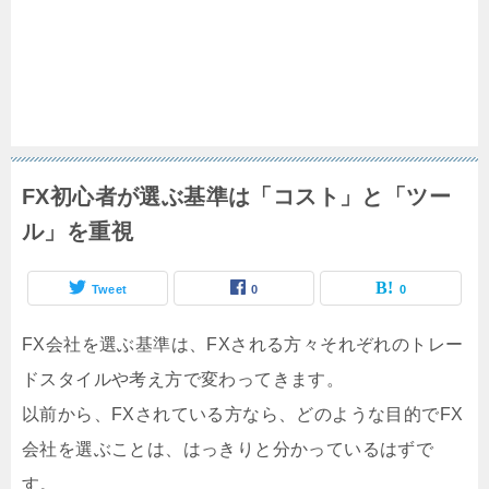
FX初心者が選ぶ基準は「コスト」と「ツー
ル」を重視
Tweet
0
0
FX会社を選ぶ基準は、FXされる方々それぞれのトレー
ドスタイルや考え方で変わってきます。
以前から、FXされている方なら、どのような目的でFX
会社を選ぶことは、はっきりと分かっているはずで
す。