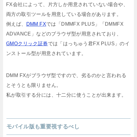
FX会社によって、片方しか用意されていない場合や、
両方の取引ツールを用意している場合があります。
例えば、
DMM FX
では「DMMFX PLUS」「DMMFX
ADVANCE」などのブラウザ型が用意されており、
GMOクリック証券
では「はっちゅう君FX PLUS」のイ
ンストール型が用意されています。
DMM FXがブラウザ型ですので、劣るのかと言われる
とそうとも限りません。
私が取引する分には、十二分に使うことが出来ます。
モバイル版も重要視するべし