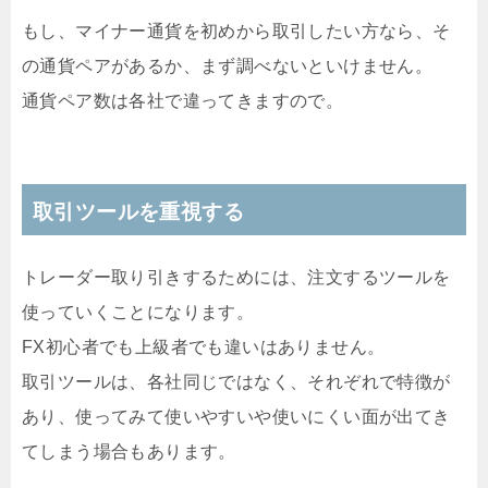
もし、マイナー通貨を初めから取引したい方なら、そ
の通貨ペアがあるか、まず調べないといけません。
通貨ペア数は各社で違ってきますので。
取引ツールを重視する
トレーダー取り引きするためには、注文するツールを
使っていくことになります。
FX初心者でも上級者でも違いはありません。
取引ツールは、各社同じではなく、それぞれで特徴が
あり、使ってみて使いやすいや使いにくい面が出てき
てしまう場合もあります。