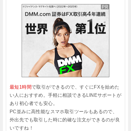
最短1時間
で取引ができるので、すぐにFXを始めた
い人におすすめ。手軽に相談できるLINEサポートが
あり初心者でも安心。
PC並みに高性能なスマホ取引ツールもあるので、
外出先でも取引した時に的確な注文ができるのが良
いですね！