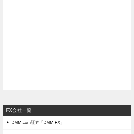
FX会社一覧
DMM.com証券「DMM FX」