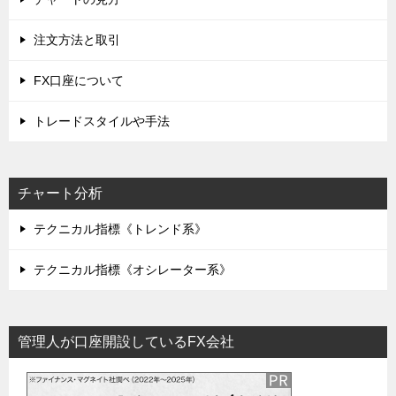
注文方法と取引
FX口座について
トレードスタイルや手法
チャート分析
テクニカル指標《トレンド系》
テクニカル指標《オシレーター系》
管理人が口座開設しているFX会社