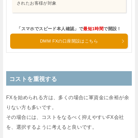
されたお客様が対象
「スマホでスピード本人確認」で
最短1時間
で開設！
DMM FXの口座開設はこちら
コストを重視する
FXを始められる方は、多くの場合に軍資金に余裕が余
りない方も多いです。
その場合には、コストをなるべく抑えやすいFX会社
を、選択するように考えると良いです。