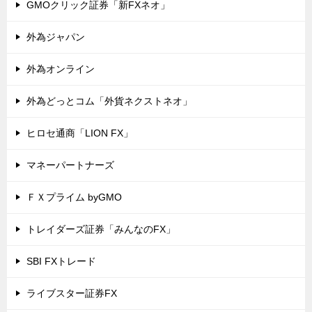
GMOクリック証券「新FXネオ」
外為ジャパン
外為オンライン
外為どっとコム「外貨ネクストネオ」
ヒロセ通商「LION FX」
マネーパートナーズ
ＦＸプライム byGMO
トレイダーズ証券「みんなのFX」
SBI FXトレード
ライブスター証券FX