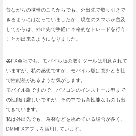
昔ながらの携帯のころからでも、外出先で取り引きで
きるようにはなっていましたが、現在のスマホが普及
してからは、外出先で手軽に本格的なトレードを行う
ことが出来るようになりました。
各FX会社でも、モバイル版の取引ツールは用意されて
いますが、私の感想ですが、モバイル版は意外と各社
で性能差があるような気がします。
モバイル版ですので、パソコンのインストール型まで
の性能は厳しいですが、その中でも高性能なものも出
てきています。
私は外出先でも、為替などを眺めている場合が多く、
DMMFXアプリを活用しています。