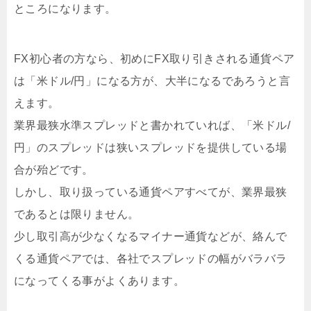
ところになります。
FX初心者の方なら、初めにFX取り引きされる通貨ペア
は「米ドル/円」になる方が、大半になるであろうと言
えます。
業界最狭水準スプレッドと書かれていれば、「米ドル/
円」のスプレッドは狭いスプレッドを提供している場
合が殆どです。
しかし、取り扱っている通貨ペアすべてが、業界最狭
であるとは限りません。
少し取引高が少なくなるマイナー通貨などが、絡んで
くる通貨ペアでは、各社でスプレッドの幅がバラバラ
になってくる事がよくあります。