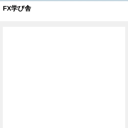
FX学び舎