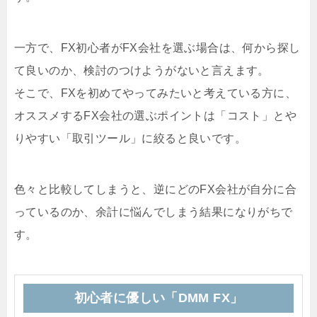
一方で、FX初心者がFX会社を選ぶ場合は、何から探し
て良いのか、検討のつけようがないと言えます。
そこで、FXを初めてやってみたいと考えている方に、
オススメするFX会社の選ぶポイントは「コスト」とや
りやすい「取引ツール」に絞ると良いです。
色々と比較してしまうと、逆にどのFX会社が自分に合
っているのか、余計に悩んでしまう結果になりがちで
す。
初心者に優しい「DMM FX」