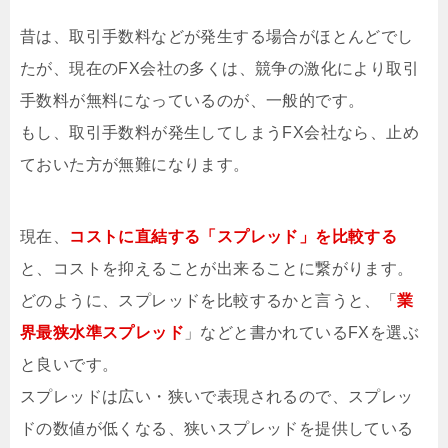
昔は、取引手数料などが発生する場合がほとんどでし
たが、現在のFX会社の多くは、競争の激化により取引
手数料が無料になっているのが、一般的です。
もし、取引手数料が発生してしまうFX会社なら、止め
ておいた方が無難になります。
現在、
コストに直結する「スプレッド」を比較する
と、コストを抑えることが出来ることに繋がります。
どのように、スプレッドを比較するかと言うと、「
業
界最狭水準スプレッド
」などと書かれているFXを選ぶ
と良いです。
スプレッドは広い・狭いで表現されるので、スプレッ
ドの数値が低くなる、狭いスプレッドを提供している